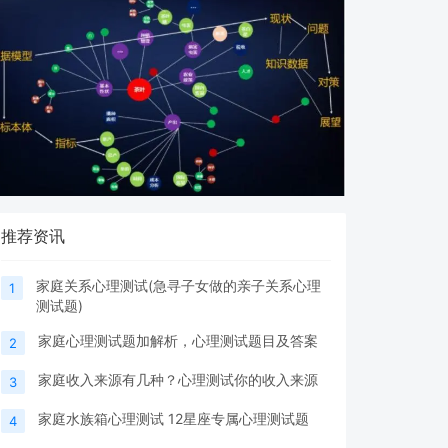
推荐资讯
家庭关系心理测试(急寻子女做的亲子关系心理
1
测试题)
家庭心理测试题加解析，心理测试题目及答案
2
家庭收入来源有几种？心理测试你的收入来源
3
家庭水族箱心理测试 12星座专属心理测试题
4