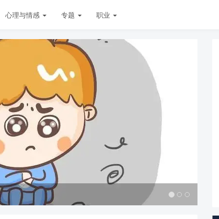
心理与情感
专题
职业
人格测试工具