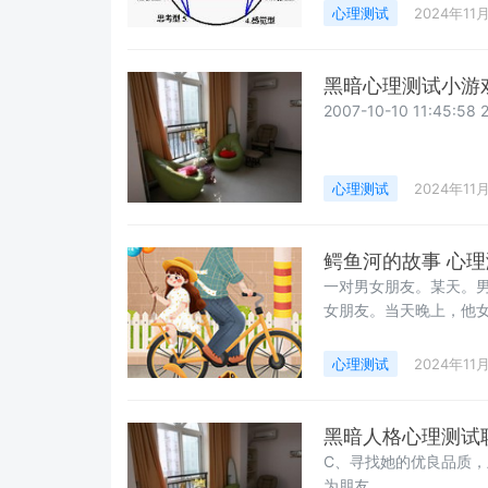
心理测试
2024年11
黑暗心理测试小游戏
2007-10-10 11:4
心理测试
2024年11
鳄鱼河的故事 心理
一对男女朋友。某天。
女朋友。当天晚上，他
心理测试
2024年11
黑暗人格心理测试
C、寻找她的优良品质
为朋友。