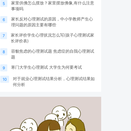
家里供佛怎么摆放？家里摆放佛像,有什么注意
5
事项吗
家长反对心理测试的原因，中小学教师产生心
6
理问题的原因主要有哪些
家长评价学生心理状况怎么写(孩子心理测试家
7
长评价表)
容貌焦虑的心理测试题 焦虑症的自我心理测试
8
题
寒门大学生心理测试 大学生为何要考试
9
对于就业心理测试结果分析，心理测试结果如
10
何分析